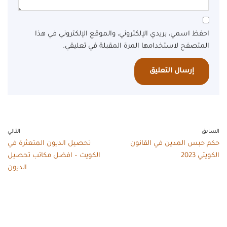
احفظ اسمي، بريدي الإلكتروني، والموقع الإلكتروني في هذا
المتصفح لاستخدامها المرة المقبلة في تعليقي.
السابق
التالي
حكم حبس المدين في القانون
تحصيل الديون المتعثرة في
الكويتي 2023
الكويت – افضل مكاتب تحصيل
الديون