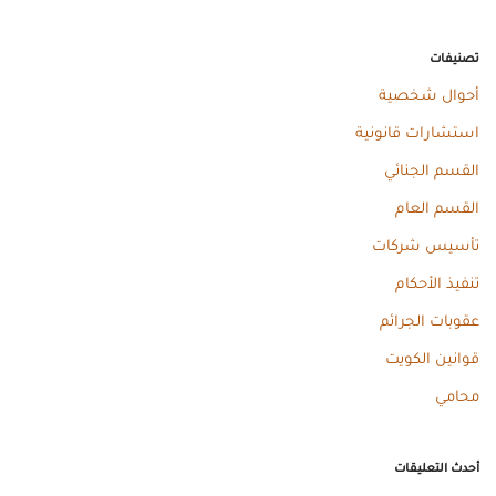
تصنيفات
أحوال شخصية
استشارات قانونية
القسم الجنائي
القسم العام
تأسيس شركات
تنفيذ الأحكام
عقوبات الجرائم
قوانين الكويت
محامي
أحدث التعليقات