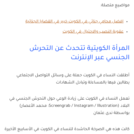
مواضيع متصلة:
افضل محامي جنائي في الكويت خبير في القضايا الجنائية
عقوبة النصب والاحتيال في الكويت
المرأة الكويتية تتحدث عن التحرش
الجنسي عبر الإنترنت
أطلقت النساء في الكويت حملة على وسائل التواصل الاجتماعي
يطالبن فيها بالمساءلة وتبادل الشهادات
تعمل النساء في الكويت على زيادة الوعي حول التحرش الجنسي في
البلاد (Screengrab / Instagram / Illustration: محمد الأعصار)
بواسطة ندى عثمان
كانت هذه هي الصرخة الحاشدة للنساء في الكويت في الأسابيع الأخيرة