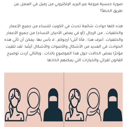
صورة جنسية مروعة عبر البريد الإلكتروني من زميل في العمل عن
طريق الخطأ؟
هذه كلها حوادث شائعة تحدث في الكويت للنساء من جميع الأعمار
والخلفيات ، من الرجال (أو في بعض الأحيان النساء) من جميع الأعمار
والخلفيات. أعرف هذا ، فأنا أنثى! أرجوكم ، لا بأس بها. يمكن أن تأتي هذه
الحوادث في العديد من الأشكال والأصوات والأشكال أيضًا. لقد تلقيت
مؤخرًا بعض الحالات حول هذا الموضوع بالذات ، وبالتالي أردت توضيح
القانون لقرائي والخيارات التي يمكنهم اتخاذها.