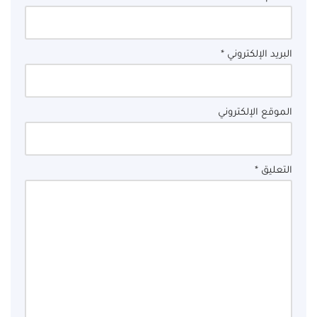
البريد الإلكتروني
*
الموقع الإلكتروني
التعليق
*