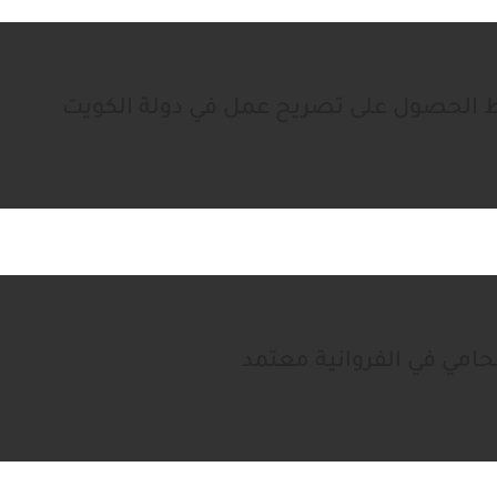
الحصول على تصريح عمل في دولة الكويت
حامي في الفروانية معتمد