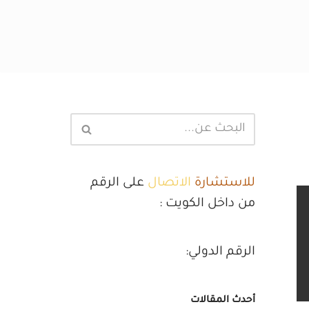
للاستشارة
الاتصال
على الرقم
من داخل الكويت :
الرقم الدولي:
أحدث المقالات