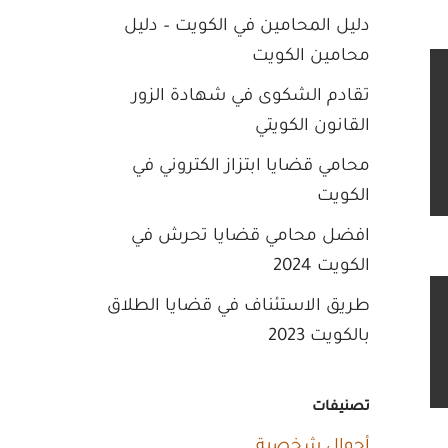
دليل المحامين في الكويت – دليل
محامين الكويت
تقادم الشكوى في شهادة الزور
القانون الكويتي
محامي قضايا ابتزاز الكتروني في
الكويت
افضل محامي قضايا تحرش في
الكويت 2024
طريق الاستئناف في قضايا الطلاق
بالكويت 2023
تصنيفات
أحوال شخصية