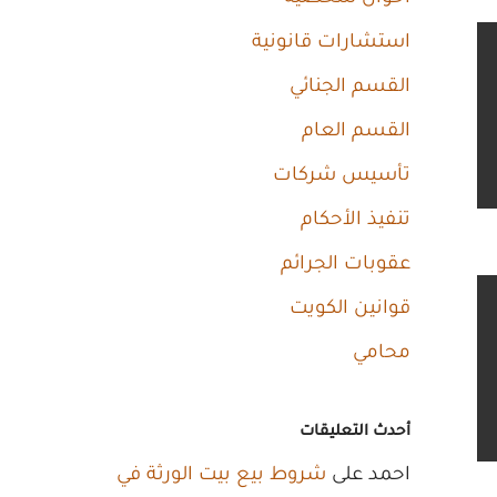
استشارات قانونية
القسم الجنائي
القسم العام
تأسيس شركات
تنفيذ الأحكام
عقوبات الجرائم
قوانين الكويت
محامي
أحدث التعليقات
احمد
على
شروط بيع بيت الورثة في