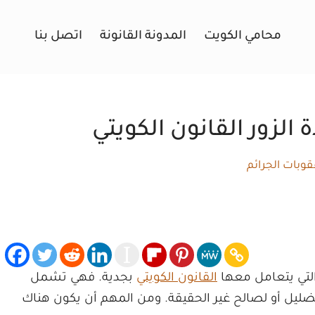
محامي الكويت
المدونة القانونة
اتصل بنا
لزور القانون الكويتي
قوبات الجرائم
 التي يتعامل معها
القانون الكويتي
بجدية. فهي تشمل
ضليل أو لصالح غير الحقيقة. ومن المهم أن يكون هناك