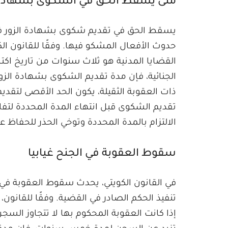
متى يسقط الحق في الشكوى بشهادة ال
يسقط الحق في تقديم شكوى بشهادة الزور في ا
حدوث الأفعال المشكو فيها. وفقًا للقانون ال
القضايا المدنية هو ثلاث سنوات من تاريخ اكت
الجنائية، فإن مدة تقديم الشكوى بشهادة الزور ت
ذات العقوبة الثقيلة، يكون الحد الأقصى لت
تقديم الشكوى قبل انتهاء المدة المحددة لت
الالتزام بالمدة المحددة وتوخي الحذر للحفاظ ع
سقوط العقوبة في الجنح غيابيا
في القانون الكويتي، يحدث سقوط العقوبة في ا
تنفيذ الحكم الصادر في القضية. وفقًا للقانو
إذا كانت العقوبة المحكوم بها لا تتجاوز الس