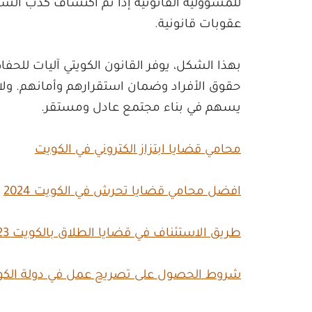
للمسؤولية القانونية إذا تم اكتشاف كذب الشه
عقوبات قانونية.
بهذا الشكل، يوفر القانون الكويتي آليات للحفا
حقوق الأفراد وضمان استقرارهم وأمانهم. ولا
يسهم في بناء مجتمع عادل ومستقر.
محامي قضايا ابتزاز الكتروني في الكويت
افضل محامي قضايا تحرش في الكويت 2024
طريق الاستئناف في قضايا الطلاق بالكويت 2023
شروط الحصول على تصريح عمل في دولة الكو