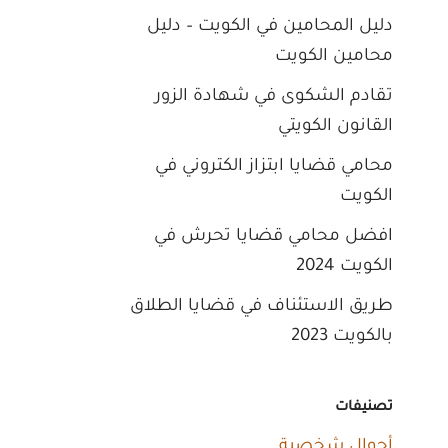
دليل المحامين في الكويت – دليل
محامين الكويت
تقادم الشكوى في شهادة الزور
القانون الكويتي
محامي قضايا ابتزاز الكتروني في
الكويت
افضل محامي قضايا تحرش في
الكويت 2024
طريق الاستئناف في قضايا الطلاق
بالكويت 2023
تصنيفات
أحوال شخصية