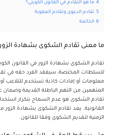
4
ما هو التقادم في القانون الكويتي؟
5
تقادم الدعوى وتقادم العقوبة
6
الخاتمة
ما معنى تقادم الشكوى بشهادة الزور ف
تقادم الشكوى بشهادة الزور في القانون الكوي
للسلطات المختصة، سيفقد الفرد حقه في تقدي
معلومات أو إفادات كاذبة تستخدم للتلاعب أو 
المتهمين من التهم الباطلة القديمة وضمان
تقادم الشكوى هو عدم السماح بتكرار استخدام ا
القانونية. يعد تقادم الشكوى بشهادة الزور مف
الزمنية لتقديم الشكوى وفقا للقانون.