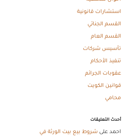
استشارات قانونية
القسم الجنائي
القسم العام
تأسيس شركات
تنفيذ الأحكام
عقوبات الجرائم
قوانين الكويت
محامي
أحدث التعليقات
احمد
على
شروط بيع بيت الورثة في