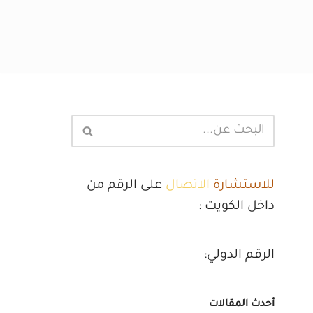
للاستشارة
الاتصال
على الرقم من
داخل الكويت :
الرقم الدولي:
أحدث المقالات