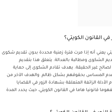
ي القانون الكويتي؟
تي يعني أنه إذا مرت فترة زمنية محددة بدون تقديم شكوى
م الشكوى ومطالبة بالعدالة. يتعلق هذا بتقديم
لصالح غير الحقيقة. يهدف تقادم الشكوى إلى حماية
 عدم المساس بحقوقهم بشكل ظالم. والهدف الآخر من
لأدلة الزائفة المتعلقة بشهادة الزور في القضايا
هوما قانونيا هاما في القانون الكويتي، حيث يحدد المدة