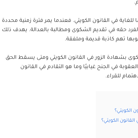
.
ا للغاية في القانون الكويتي. فعندما يمر فترة زمنية محددة
فرد حقه في تقديم الشكوى ومطالبة بالعدالة. يهدف ذلك
وبها تهم كاذبة قديمة وملفقة.
 بشهادة الزور في القانون الكويتي ومتى يسقط الحق
بة في الجنح غيابيًا وما هو التقادم في القانون
اهتمام للقراء.
ن الكويتي؟
لقانون الكويتي؟