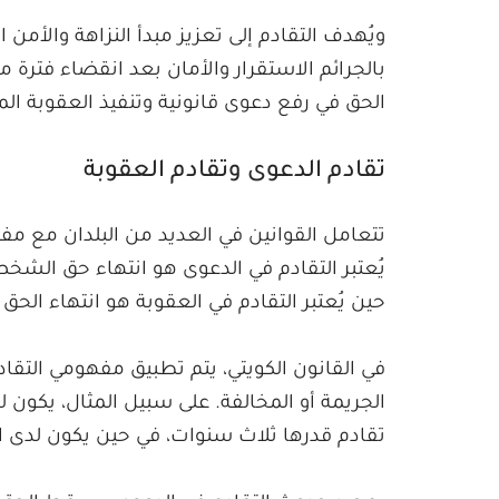
ويُهدف التقادم إلى تعزيز مبدأ النزاهة والأمن
بالجرائم الاستقرار والأمان بعد انقضاء فترة
الحق في رفع دعوى قانونية وتنفيذ العقوبة الم
تقادم الدعوى وتقادم العقوبة
تتعامل القوانين في العديد من البلدان مع مف
يُعتبر التقادم في الدعوى هو انتهاء حق الشخ
حين يُعتبر التقادم في العقوبة هو انتهاء الحق
في القانون الكويتي، يتم تطبيق مفهومي التقاد
الجريمة أو المخالفة. على سبيل المثال، يكو
تقادم قدرها ثلاث سنوات، في حين يكون لدى 