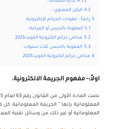
4.1.2
بداية النشاط:-
4.2
الركن المعنوي:-
5
رابعاً:- عقوبات الجرائم الإلكترونية.
5.1
العقوبة بالحبس أو الغرامة:-
5.2
محامي جرائم الكترونية الكويت2023
5.3
العقوبة بالحبس ثلاث سنوات.
6
محامي جرائم الكترونية الكويت2023
اولاً:- مفهوم الجريمة الالكترونية.
المعلوماتية بإنها ” الجريمة المعلوماتية: كل
المعلوماتية أو غير ذلك من وسائل تقنية المعل