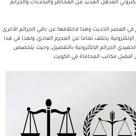
تروني المذهل العديد من المخاطر والتحديات والجرائم
م في العصر الحديث وهذا لاختلافها عن باقي الجرائم الأخرى
الإلكترونية يختلف تماما عن المجرم العادي، ولهذا في هذا
يدي الجرائم الإلكترونية بالتفصيل، وحيث يتخصص
 أفضل مكاتب المحاماة في الكويت.