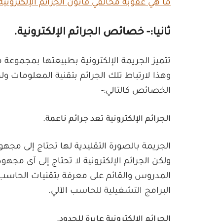
ما هي عقوبة مخالفي قانون الجرائم الإلكترونية
ثانيا:- خصائص الجرائم الإلكترونية.
تتميز الجريمة الإلكترونية بطبيعتها بمجموعة 
وهذا لارتباط تلك الجرائم بتقنية المعلومات ول
الخصائص كالتالي:-
الجرائم الإلكترونية تعد جرائم ناعمة.
الجريمة بالصورة التقليدية لها تحتاج إلى مج
ولكن الجرائم الإلكترونية لا تحتاج إلى آى مجهو
المدروس والقائم على معرفة بتقنيات الحاسب 
البرامج التشغيلية للحاسب الآلي.
الجرائم الإلكترونية عابرة للحدود.