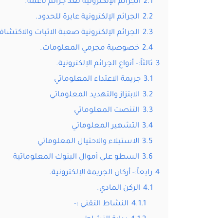
2.1
الجرائم الإلكترونية تعد جرائم ناعمة.
2.2
الجرائم الإلكترونية عابرة للحدود.
2.3
الجرائم الإلكترونية صعبة الاثبات والاكتشاف
2.4
خصوصية مجرمي المعلومات.
3
ثالثاً:- أنواع الجرائم الإلكترونية.
3.1
جريمة الاعتداء المعلوماتي
3.2
الابتزاز والتهديد المعلوماتي
3.3
التنصت المعلوماتي
3.4
التشهير المعلوماتي
3.5
الاستيلاء والاحتيال المعلوماتي
3.6
السطو على أموال البنوك المعلوماتية
4
رابعاً:- أركان الجريمة الإلكترونية.
4.1
الركن المادي.
4.1.1
النشاط التقني :-