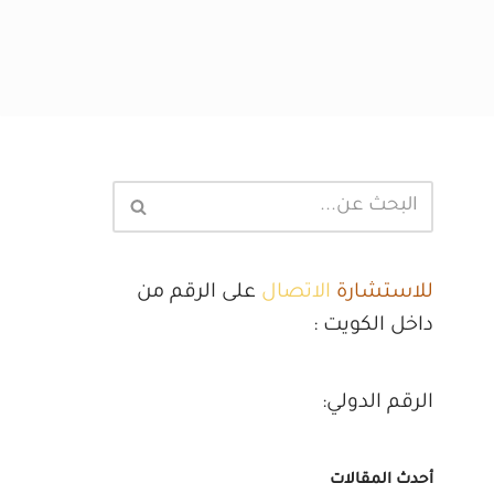
للاستشارة
الاتصال
على الرقم من
داخل الكويت :
الرقم الدولي:
أحدث المقالات