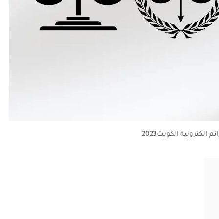
 الكترونية الكويت2023