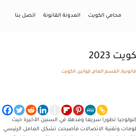
محامي الكويت
المدونة القانونة
اتصل بنا
ت 2023
انونية
,
القسم العام
,
قوانين الكويت
كنولوجيا تطورا سريعا ومذهلا في السنين الأخيرة حيث
علومات وتقنية الاتصالات فأصبحت تشكل العامل الرئيسي