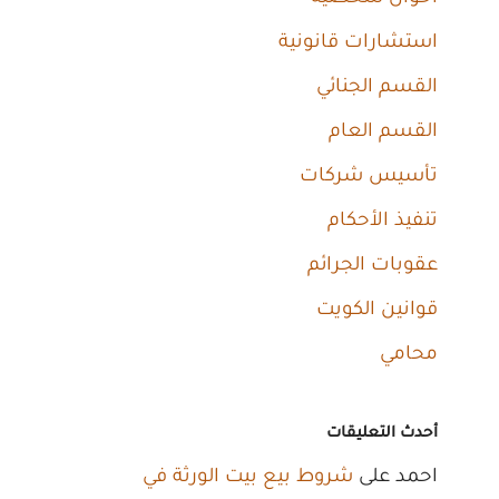
استشارات قانونية
القسم الجنائي
القسم العام
تأسيس شركات
تنفيذ الأحكام
عقوبات الجرائم
قوانين الكويت
محامي
أحدث التعليقات
احمد
على
شروط بيع بيت الورثة في