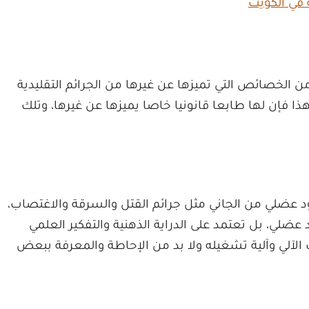
 في الكويت
من الخصائص التي تميزها عن غيرها من الجرائم التقليدية
هذا فإن لها طابعا قانونيا خاصا يميزها عن غيرها، وتلك
هود عضلي من الجاني مثل جرائم القتل والسرقة والاغتصاب،
د عضلي، بل تعتمد على الدراية الذهنية والتفكير العلمي
الآلي وآلية تشغيله ولا بد من الإحاطة والمعرفة ببعض