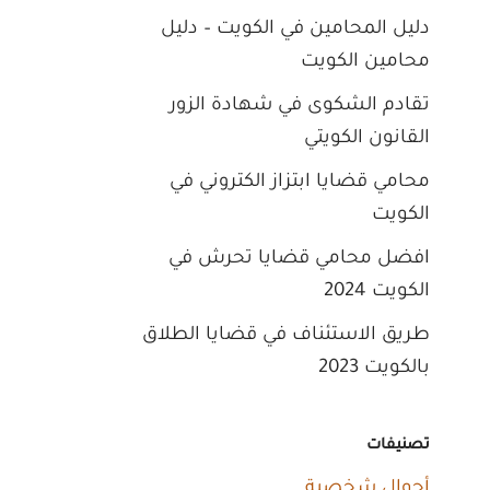
دليل المحامين في الكويت – دليل
محامين الكويت
تقادم الشكوى في شهادة الزور
القانون الكويتي
محامي قضايا ابتزاز الكتروني في
الكويت
افضل محامي قضايا تحرش في
الكويت 2024
طريق الاستئناف في قضايا الطلاق
بالكويت 2023
تصنيفات
أحوال شخصية