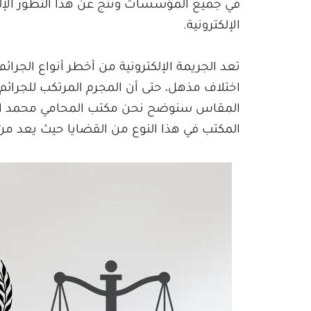
في جميع المؤسسات ونتج عن هذا التطور الإلك
الإلكترونية.
تعد الجريمة الإلكترونية من أخطر أنواع الجرائ
اختلاف مذهل، حتى أن المجرم المرتكب للجرائم 
المقاس سنوضح نحن مكتب المحامي محمد الحم
المكتب في هذا النوع من القضايا حيث يعد من