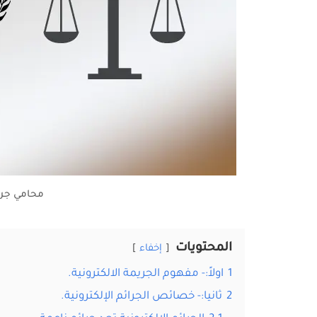
محامي جرائم
المحتويات
إخفاء
1
اولاً:- مفهوم الجريمة الالكترونية.
2
ثانيا:- خصائص الجرائم الإلكترونية.