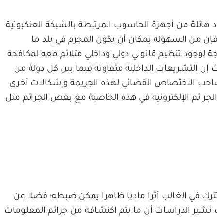
د هائلة من أجهزة الحاسوب المرتبطة بالشبكة العنكبوتية
فإن من السهولة بمكان أن يكون المجرم في بلد ما
جة لوجود تنظيم قانوني دولي وداخلي متلائم معه لمكافحة
 إن التشريعات الداخلية متفاوتة فيما بين كل دولة من
احب الاختصاص القضائي لهذه الجريمة وإشكالات أخرى
الجرائم الإلكترونية في هذه الخاصية مع بعض الجرائم مثل
ترك في الغالب أثرا ماديا ظاهرا يمكن ضبطه؛ فضلا عن
يث تشير الدراسات أن ما يتم اكتشافه من جرائم المعلومات