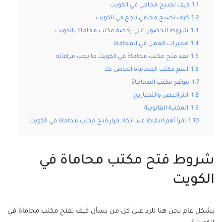
1.1
كيف تصبح محامي في الكويت
1.2
كيف تصبح محامي ناجح في الكويت
1.3
شروط الحصول على رخصة مكتب محاماة بالكويت
1.4
مميزات العمل في المحاماة
1.5
بعد فتح مكتب محاماة في الكويت ما يجب مراعاته
1.6
اسم مكتب المحاماة الخاص بك
1.7
موقع مكتب المحاماة
1.8
التراخيص والتصاريح
1.9
المكتبة القانوينة
1.10
اقرأ أهم النقاط عند اتخاذ قرار فتح مكتب محاماة في الكويت.
شروط فتح مكتب محاماة في
الكويت
بشكل عام نحن هنا للرد على كل من يسأل كيف تفتح مكتب محاماة في