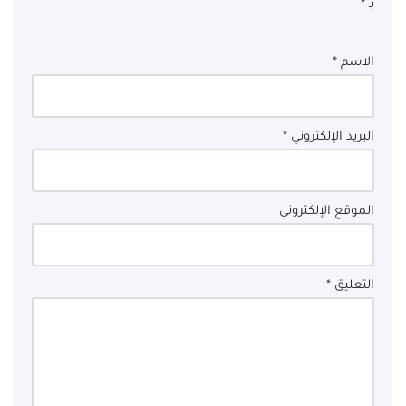
بـ
*
الاسم
*
البريد الإلكتروني
*
الموقع الإلكتروني
التعليق
*