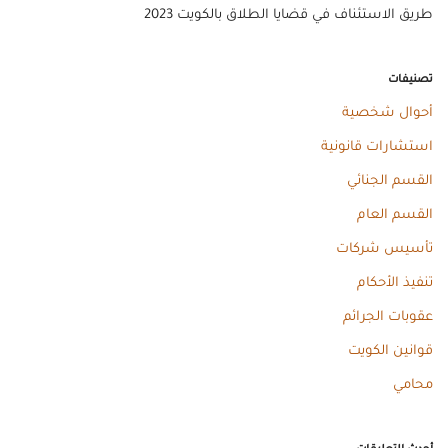
طريق الاستئناف في قضايا الطلاق بالكويت 2023
تصنيفات
أحوال شخصية
استشارات قانونية
القسم الجنائي
القسم العام
تأسيس شركات
تنفيذ الأحكام
عقوبات الجرائم
قوانين الكويت
محامي