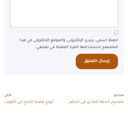
احفظ اسمي، بريدي الإلكتروني، والموقع الإلكتروني في هذا
المتصفح لاستخدامها المرة المقبلة في تعليقي.
السابق
التالي
تصحيح الخطأ المادي في الحكم
أنواع قضايا الجنح في الكويت