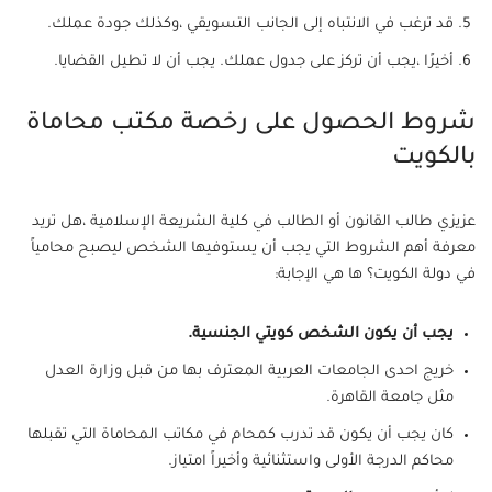
قد ترغب في الانتباه إلى الجانب التسويقي ،وكذلك جودة عملك.
أخيرًا ،يجب أن تركز على جدول عملك. يجب أن لا تطيل القضايا.
شروط الحصول على رخصة مكتب محاماة
بالكويت
عزيزي طالب القانون أو الطالب في كلية الشريعة الإسلامية ،هل تريد
معرفة أهم الشروط التي يجب أن يستوفيها الشخص ليصبح محامياً
في دولة الكويت؟ ها هي الإجابة:
يجب أن يكون الشخص كويتي الجنسية.
خريج احدى الجامعات العربية المعترف بها من قبل وزارة العدل
مثل جامعة القاهرة.
كان يجب أن يكون قد تدرب كمحام في مكاتب المحاماة التي تقبلها
محاكم الدرجة الأولى واستثنائية وأخيراً امتياز.