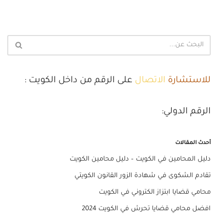
للاستشارة
الاتصال
على الرقم من داخل الكويت :
الرقم الدولي:
أحدث المقالات
دليل المحامين في الكويت – دليل محامين الكويت
تقادم الشكوى في شهادة الزور القانون الكويتي
محامي قضايا ابتزاز الكتروني في الكويت
افضل محامي قضايا تحرش في الكويت 2024