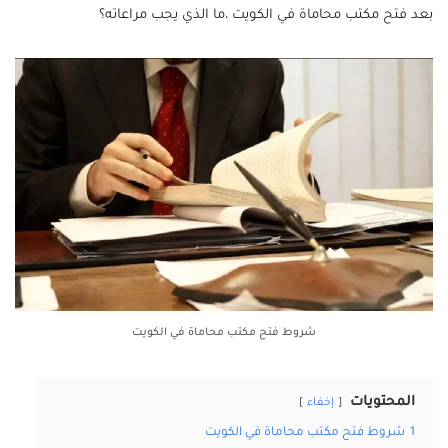
بعد فتح مكتب محاماة في الكويت ،ما الذي يجب مراعاته؟
شروط فتح مكتب محاماة في الكويت
المحتويات
إخفاء
1
شروط فتح مكتب محاماة في الكويت