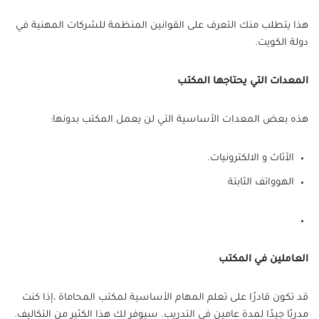
هذا يتطلب منك التعرف على القوانين المنظمة للشركات المهنية في
دولة الكويت.
المعدات التي يحتاجها المكتب
هذه بعض المعدات الأساسية التي لن يعمل المكتب بدونها:
الأثاث و الالكترونيات.
الهوواتف الثابتة
العاملين في المكتب
قد تكون قادرًا على تعلم المهام الأساسية لمكتب المحاماة ،إذا كنت
مدربًا جيدًا لمدة عامين في التدريب. سيوفر لك هذا الكثير من التكاليف.