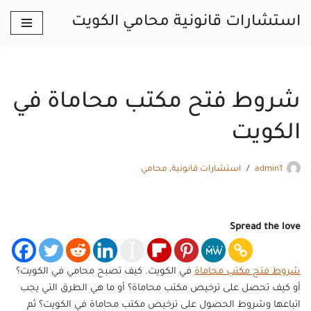
استشارات قانونية محامي الكويت
تخطى
إلى
المحتوى
شروط فتح مكتب محاماة في
الكويت
admin1
استشارات قانونية
,
محامي
Spread the love
شروط فتح مكتب محاماة
في الكويت. كيف تصبح محامي في الكويت؟
أو كيف تحصل على ترخيص مكتب محاماة؟ أو ما هي الطرق التي يجب
اتباعها وشروط الحصول على ترخيص مكتب محاماة في الكويت؟ ثم