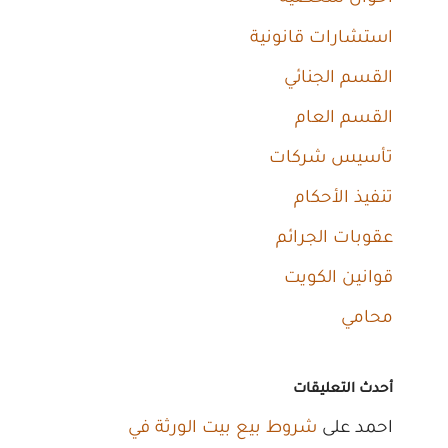
استشارات قانونية
القسم الجنائي
القسم العام
تأسيس شركات
تنفيذ الأحكام
عقوبات الجرائم
قوانين الكويت
محامي
أحدث التعليقات
احمد
على
شروط بيع بيت الورثة في