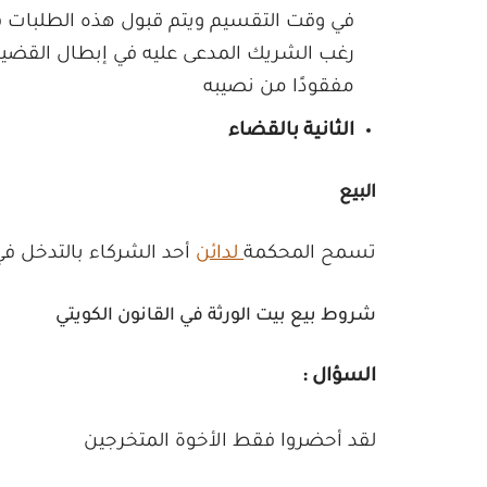
في وقت التقسيم ويتم قبول هذه الطلبات
رغب الشريك المدعى عليه في إبطال القضية ،
مفقودًا من نصيبه
الثانية بالقضاء
البيع
تسمح المحكمة
لدائن
أحد الشركاء بالتدخل 
شروط بيع بيت الورثة في القانون الكويتي
السؤال :
لقد أحضروا فقط الأخوة المتخرجين