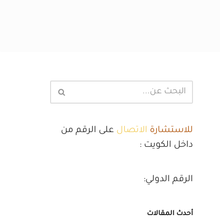
للاستشارة
الاتصال
على الرقم من
داخل الكويت :
الرقم الدولي:
أحدث المقالات