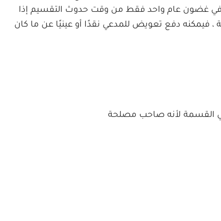
 في غضون عام واحد فقط من وقت حدوث التقسيم إذا
 فيمكنه دفع تعويض للمدعي نقدًا أو عينيًا عن ما كان
في القسمة لأنه صاحب مصلحة