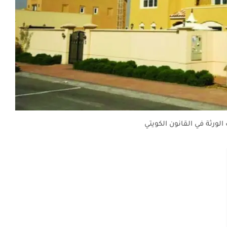
لورثة في القانون الكويتي