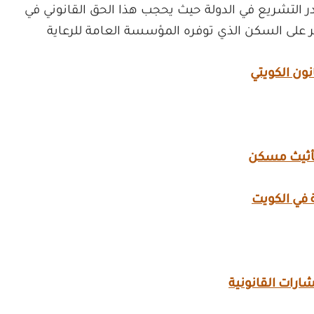
 التشريع في الدولة حيث يحجب هذا الحق القانوني في
 على السكن الذي توفره المؤسسة العامة للرعاية
ون الكويتي
تأثيث مسكن
ة في الكويت
ارات القانونية