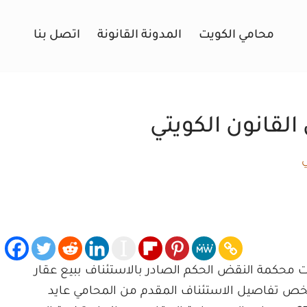
محامي الكويت
المدونة القانونة
اتصل بنا
القانون الكويتي
ت محكمة النقض الحكم الصادر بالاستئناف ببيع عقار
ص تفاصيل الاستئناف المقدم من المحامي عايد