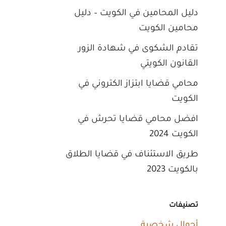
دليل المحامين في الكويت – دليل
محامين الكويت
تقادم الشكوى في شهادة الزور
القانون الكويتي
محامي قضايا ابتزاز الكتروني في
الكويت
افضل محامي قضايا تحرش في
الكويت 2024
طريق الاستئناف في قضايا الطلاق
بالكويت 2023
تصنيفات
أحوال شخصية