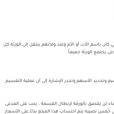
لي كان باسم الأب أو الأم وعند وفاتهم ينتقل إلى الورثة كل
 يجتمع الورثة جميعاً.
سيم وتحديد الأسهم وتجدر الإشارة إلى أن عملية التقسيم
ماء لن يلتصق بالورقة لإبطال القسمة ، يجب على المدعى
ى خُمس نصيبه يتم احتساب هذا المبلغ بناءً على الأسعار