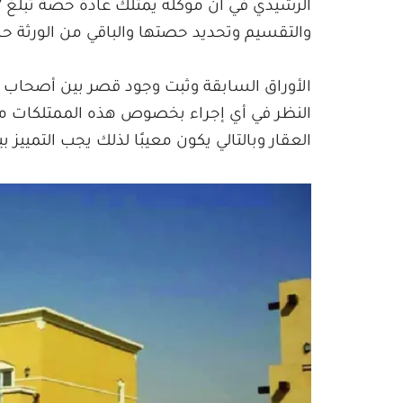
والتقسيم وتحديد حصتها والباقي من الورث
الأوراق السابقة وثبت وجود قصر بين أصحاب ال
النظر في أي إجراء بخصوص هذه الممتلكات مما
العقار وبالتالي يكون معيبًا لذلك يجب التمييز ب