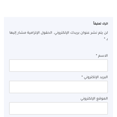
اترك تعليقاً
لن يتم نشر عنوان بريدك الإلكتروني.
الحقول الإلزامية مشار إليها
بـ
*
الاسم
*
البريد الإلكتروني
*
الموقع الإلكتروني