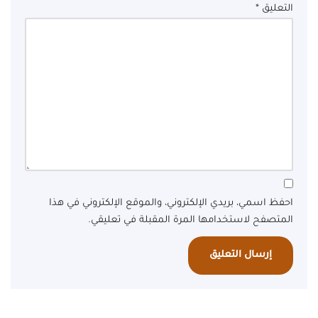
التعليق
*
احفظ اسمي، بريدي الإلكتروني، والموقع الإلكتروني في هذا
المتصفح لاستخدامها المرة المقبلة في تعليقي.