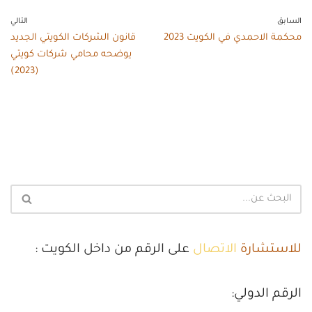
السابق
التالي
محكمة الاحمدي في الكويت 2023
قانون الشركات الكويتي الجديد
يوضحه محامي شركات كويتي
(2023)
للاستشارة
الاتصال
على الرقم من داخل الكويت :
الرقم الدولي: