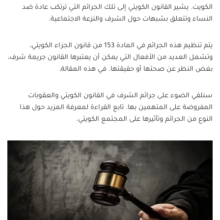
الكويت. يشير القانون الكويتي إلى تلك الجرائم التي ترتكب عادة ضد
النساء وتتعلق بشبهات حول الشرف والنزعة الاجتماعية.
يتم تنظيم هذه الجرائم في المادة 153 من قانون الجزاء الكويتي،
وتشمل العديد من الأفعال التي يمكن أن يعتبرها القانون جريمة شرف،
بغض النظر عن صحتها أو حقيقتها. في هذه المقالة،
سنلقي الضوء على جرائم الشرف في القانون الكويتي والعقوبات
المفروضة على المتهمين بها. تابع القراءة لمعرفة المزيد حول هذا
النوع من الجرائم وتأثيرها على المجتمع الكويتي.