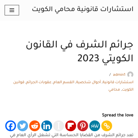
استشارات قانونية محامي الكويت
تخطى
إلى
المحتوى
جرائم الشرف في القانون
الكويتي 2023
admin1
استشارات قانونية
,
أحوال شخصية
,
القسم العام
,
عقوبات الجرائم
,
قوانين
الكويت
,
محامي
Spread the love
تعد جرائم الشرف من القضايا الحساسة التي تشغل الرأي العام في