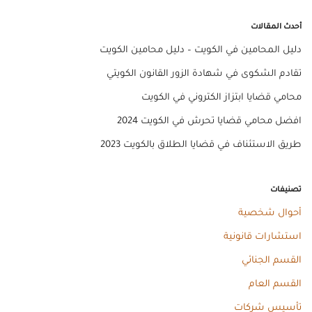
أحدث المقالات
دليل المحامين في الكويت – دليل محامين الكويت
تقادم الشكوى في شهادة الزور القانون الكويتي
محامي قضايا ابتزاز الكتروني في الكويت
افضل محامي قضايا تحرش في الكويت 2024
طريق الاستئناف في قضايا الطلاق بالكويت 2023
تصنيفات
أحوال شخصية
استشارات قانونية
القسم الجنائي
القسم العام
تأسيس شركات