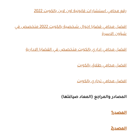
رقم محامي استشارات قانونية اون لاين بالكويت 2022
افضل محامي قضايا احوال شخصية بالكويت 2022 متخصص في
شؤون الاسرة
افضل محامي اداري بالكويت متخصص في القضايا الادارية
افضل محامي طلاق بالكويت
افضل محامي تجاري بالكويت
المصادر والمراجع (المعاد صياغتها)
المصدر1
المصدر2