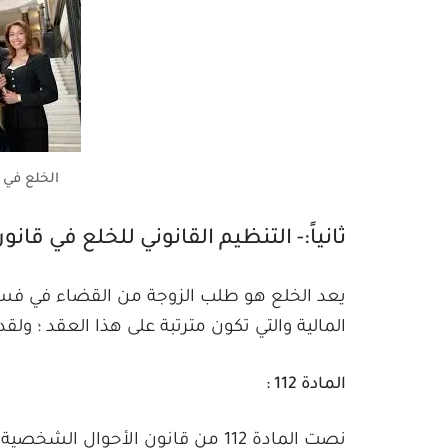
الخلع في 
ثانياً:- التنظيم القانوني للخلع في قا
يعد الخلع هو طلب الزوجة من القضاء في فسخ
المالية والتي تكون مترتبة على هذا العقد ؛ ولقد
المادة 112 :
نصت المادة 112 من قانون الأحوال 