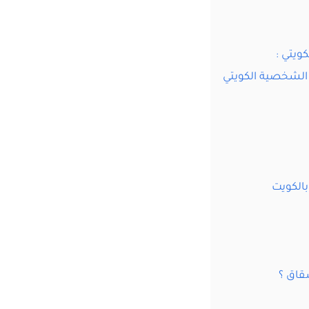
ويتي :
ال الشخصية الكويتي
بالكويت
شقاق ؟