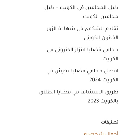
دليل المحامين في الكويت – دليل
محامين الكويت
تقادم الشكوى في شهادة الزور
القانون الكويتي
محامي قضايا ابتزاز الكتروني في
الكويت
افضل محامي قضايا تحرش في
الكويت 2024
طريق الاستئناف في قضايا الطلاق
بالكويت 2023
تصنيفات
أحوال شخصية