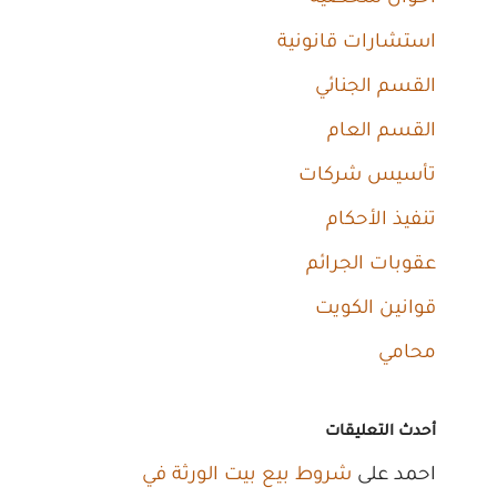
استشارات قانونية
القسم الجنائي
القسم العام
تأسيس شركات
تنفيذ الأحكام
عقوبات الجرائم
قوانين الكويت
محامي
أحدث التعليقات
احمد
على
شروط بيع بيت الورثة في