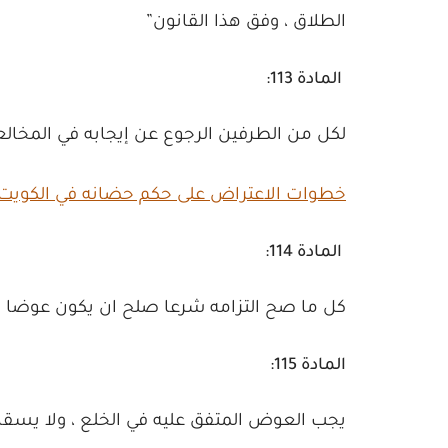
الطلاق ، وفق هذا القانون”
المادة 113:
لكل من الطرفين الرجوع عن إيجابه في المخالعة
خطوات الاعتراض على حكم حضانه في الكويت مع 
المادة 114:
كل ما صح التزامه شرعا صلح ان يكون عوضا ف
المادة 115:
يجب العوض المتفق عليه في الخلع ، ولا يسق