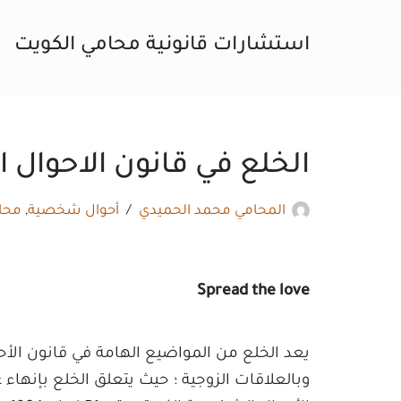
استشارات قانونية محامي الكويت
تخطى
إلى
المحتوى
الخلع في قانون الاحوال ال
المحامي محمد الحميدي
أحوال شخصية
,
محا
Spread the love
يعد الخلع من المواضيع الهامة في قانون الأحو
وبالعلاقات الزوجية ؛ حيث يتعلق الخلع بإنهاء 