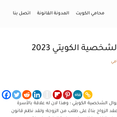
محامي الكويت
المدونة القانونة
اتصل بنا
شخصية الكويتي 2023
مي
ال الشخصية الكويتي ؛ وهذا لان له علاقة بالأسرة
عقد الزواج بناءً على طلب من الزوجة؛ ولقد نظم قانون