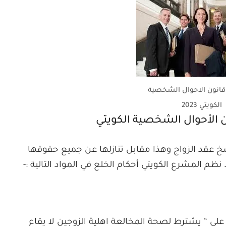
قانون الاحوال الشخصية
الكويتي 2023
نون الأحوال الشخصية الكويتي
 عقد الزواج وهذا مقابل تنازلها عن جميع حقوقها
 نظم المشرع الكويتي أحكام الخلع في المواد التالية :-
الشخصية على “ يشترط لصحة المخالعة اهلية الزوجين لا يقاع