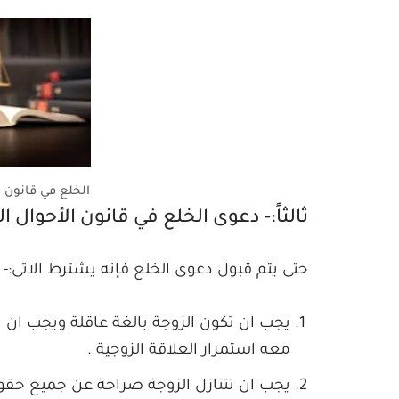
الخلع في قانون ال
ثالثاً:- دعوى الخلع في قانون الأحوال
حتى يتم قبول دعوى الخلع فإنه يشترط الاتى:-
يجب ان تكون الزوجة بالغة عاقلة ويجب ان ي
معه استمرار العلاقة الزوجية .
يجب ان تتنازل الزوجة صراحة عن جميع حقو