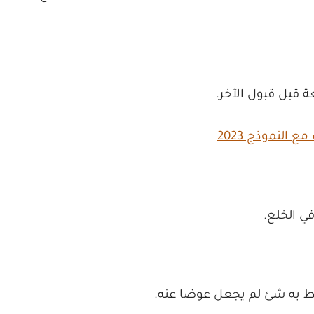
 قبل قبول الآخر.
النموذج 2023
ي الخلع.
ط به شئ لم يجعل عوضا عنه.