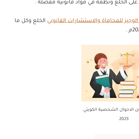
لوجيز للمحاماة والاستشارات القانوني
الخلع وكل ما
ون الاحوال الشخصية الكويتي
2023