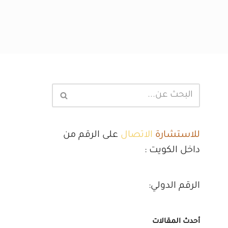
للاستشارة
الاتصال
على الرقم من
داخل الكويت :
الرقم الدولي:
أحدث المقالات