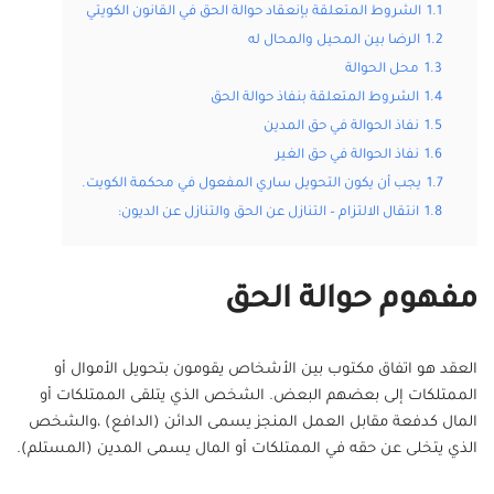
1.1
الشروط المتعلقة بإنعقاد حوالة الحق في القانون الكويتي
1.2
الرضا بين المحيل والمحال له
1.3
محل الحوالة
1.4
الشروط المتعلقة بنفاذ حوالة الحق
1.5
نفاذ الحوالة في حق المدين
1.6
نفاذ الحوالة في حق الغير
1.7
يجب أن يكون التحويل ساري المفعول في محكمة الكويت.
1.8
انتقال الالتزام – التنازل عن الحق والتنازل عن الديون:
مفهوم حوالة الحق
العقد هو اتفاق مكتوب بين الأشخاص يقومون بتحويل الأموال أو
الممتلكات إلى بعضهم البعض. الشخص الذي يتلقى الممتلكات أو
المال كدفعة مقابل العمل المنجز يسمى الدائن (الدافع) ،والشخص
الذي يتخلى عن حقه في الممتلكات أو المال يسمى المدين (المستلم).