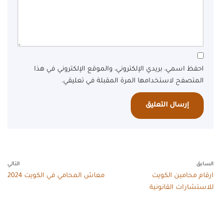
احفظ اسمي، بريدي الإلكتروني، والموقع الإلكتروني في هذا
المتصفح لاستخدامها المرة المقبلة في تعليقي.
السابق
التالي
ارقام محامين الكويت
معاش المحامي في الكويت 2024
للاستشارات القانونية