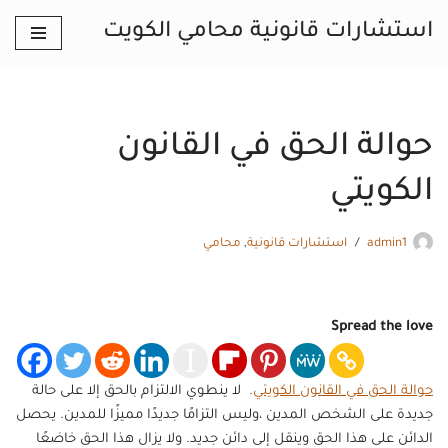
استشارات قانونية محامي الكويت
تخطى
إلى
المحتوى
حوالة الحق في القانون
الكويتي
admin1
استشارات قانونية
,
محامي
Spread the love
حوالة الحق في القانون الكويتي
. لا ينطوي الالتزام بالحق إلا على حالة
جديدة على الشخص المدين ،وليس التزامًا جديدًا مميزًا للمدين. يحصل
الدائن على هذا الحق وينقل إلى دائن جديد. ولا يزال هذا الحق خاضعًا