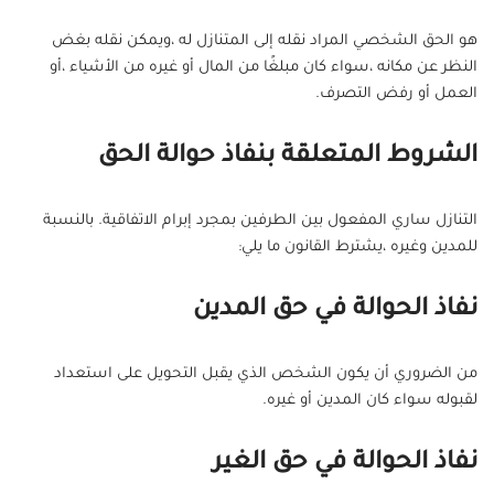
هو الحق الشخصي المراد نقله إلى المتنازل له ،ويمكن نقله بغض
النظر عن مكانه ،سواء كان مبلغًا من المال أو غيره من الأشياء ،أو
العمل أو رفض التصرف.
الشروط المتعلقة بنفاذ حوالة الحق
التنازل ساري المفعول بين الطرفين بمجرد إبرام الاتفاقية. بالنسبة
للمدين وغيره ،يشترط القانون ما يلي:
نفاذ الحوالة في حق المدين
من الضروري أن يكون الشخص الذي يقبل التحويل على استعداد
لقبوله سواء كان المدين أو غيره.
نفاذ الحوالة في حق الغير