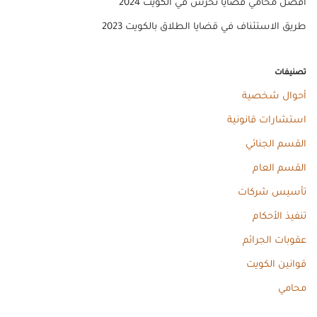
افضل محامي قضايا تحرش في الكويت 2024
طريق الاستئناف في قضايا الطلاق بالكويت 2023
تصنيفات
أحوال شخصية
استشارات قانونية
القسم الجنائي
القسم العام
تأسيس شركات
تنفيذ الأحكام
عقوبات الجرائم
قوانين الكويت
محامي