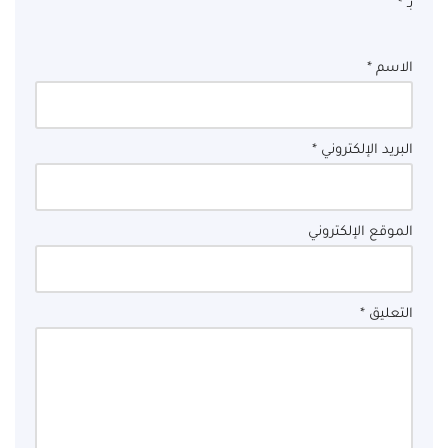
بـ
*
الاسم
*
البريد الإلكتروني
*
الموقع الإلكتروني
التعليق
*