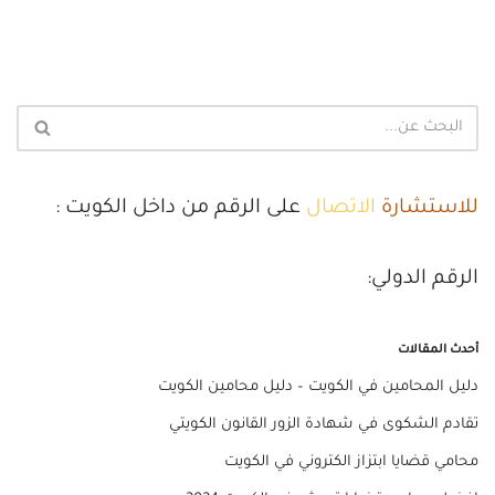
للاستشارة
الاتصال
على الرقم من داخل الكويت :
الرقم الدولي:
أحدث المقالات
دليل المحامين في الكويت – دليل محامين الكويت
تقادم الشكوى في شهادة الزور القانون الكويتي
محامي قضايا ابتزاز الكتروني في الكويت