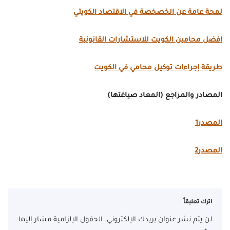
لمحة عامة عن الخصخصة في الاقتصاد الكويتي
افضل محامين الكويت للاستشارات القانونية
طريقة إجراءات توكيل محامي في الكويت
المصادر والمراجع (المعاد صياغتها)
المصدر1
المصدر2
اترك تعليقاً
لن يتم نشر عنوان بريدك الإلكتروني.
الحقول الإلزامية مشار إليها