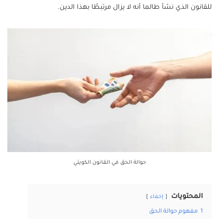
للقانون الذي نشأ طالما أنه لا يزال مرتبطًا بهذا الدين.
حوالة الحق في القانون الكويتي
المحتويات
إخفاء
1
مفهوم حوالة الحق