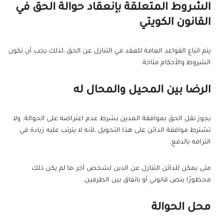
الشروط المتعلقة بإنعقاد حوالة الحق في
القانون الكويتي
يتم اتباع القواعد العامة للعقد في التنازل عن الحق ،لذلك يجب أن تكون
الشروط والأحكام متاحة.
الرضا بين المحيل والمحال له
يجوز نقل الحق بموافقة المدين بشرط عدم اعتراضه على الحوالة. ولا
تشترط موافقة الدائن على هذا التحويل ،لأنه لا يترتب عليه زيادة في
التزامه بالدفع.
متى يمكن للدائن التنازل عن الدين لشخص آخر ،ما لم يكن ذلك
محظورًا بنص قانوني أو باتفاق بين الطرفين.
محل الحوالة