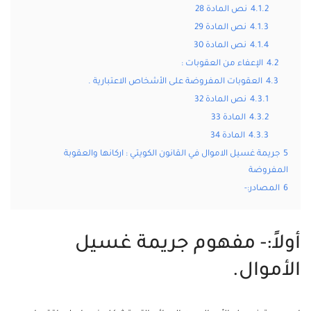
4.1.2
نص المادة 28
4.1.3
نص المادة 29
4.1.4
نص المادة 30
4.2
الإعفاء من العقوبات :
4.3
العقوبات المفروضة على الأشخاص الاعتبارية .
4.3.1
نص المادة 32
4.3.2
المادة 33
4.3.3
المادة 34
5
جريمة غسيل الاموال في القانون الكويتي : اركانها والعقوبة
المفروضة
6
المصادر:-
أولاً:- مفهوم جريمة غسيل
الأموال.