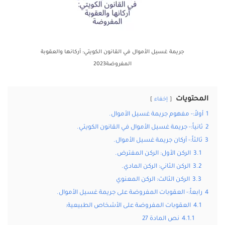
جريمة غسيل الأموال في القانون الكويتي: أركانها والعقوبة
المفروضة2023
المحتويات
إخفاء
1
أولاً:- مفهوم جريمة غسيل الأموال.
2
ثانياً:- جريمة غسيل الأموال في القانون الكويتي.
3
ثالثاً:- أركان جريمة غسيل الأموال.
3.1
الركن الأول: الركن المفترض.
3.2
الركن الثاني: الركن المادي.
3.3
الركن الثالث: الركن المعنوي
4
رابعاً:- العقوبات المفروضة على جريمة غسيل الأموال.
4.1
العقوبات المفروضة على الأشخاص الطبيعية:
4.1.1
نص المادة 27