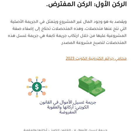
الركن الأول: الركن المفترض.
ويقصد به هو وجود المال غير المشروع ويتمثل في الجريمة الأصلية
التي نتج عنها متحصلات، وهذه المتحصلات تحتاج إلى إضفاء صفة
المشروعية عليها من خلال ارتكاب جريمة تابعة هي جريمة غسل هذه
المتحصلات لتصبح مشروعة المصدر.
محامي جرائم الكترونية الكويت 2023
جريمة غسيل الأموال في القانون الكويتي: أركانها والعقوبة