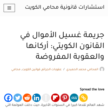
استشارات قانونية محامي الكويت
تخطى
إلى
المحتوى
جريمة غسيل الأموال في
القانون الكويتي: أركانها
والعقوبة المفروضة
المحامي محمد الحميدي
عقوبات الجرائم
,
قوانين الكويت
,
محامي
Spread the love
شهد العالم تقدما كبيرا في السنوات الأخيرة، حيث دخلت العولمة التي