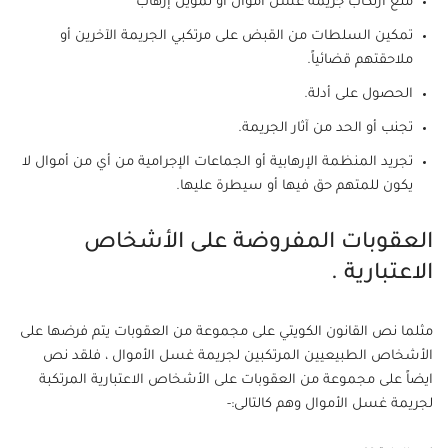
منع ارتكاب جريمة غسل أموال أو تمويل إرهاب
تمكين السلطات من القبض على مرتكبي الجريمة الآخرين أو
ملاحقتهم قضائياً.
الحصول على أدلة.
تجنب أو الحد من آثار الجريمة.
تجريد المنظمة الإرهابية أو الجماعات الإجرامية من أي من أموال لا
يكون للمتهم حق فيها أو سيطرة عليها.
العقوبات المفروضة على الأشخاص
الاعتبارية .
مثلما نص القانون الكويتي على مجموعة من العقوبات يتم فرضها على
الأشخاص الطبيعيين المرتكبين لجريمة غسل الأموال ، فلقد نص
ايضاً على مجموعة من العقوبات على الأشخاص الاعتبارية المرتكبة
لجريمة غسل الأموال وهم كالتالى:-