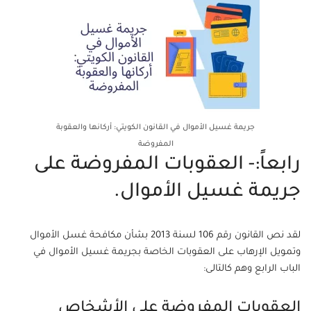
جريمة غسيل الأموال في القانون الكويتي: أركانها والعقوبة
المفروضة
رابعاً:- العقوبات المفروضة على
جريمة غسيل الأموال.
لقد نص القانون رقم 106 لسنة 2013 بشأن مكافحة غسل الأموال
وتمويل الإرهاب على العقوبات الخاصة بجريمة غسيل الأموال في
الباب الرابع وهم كالتالى:
العقوبات المفروضة على الأشخاص