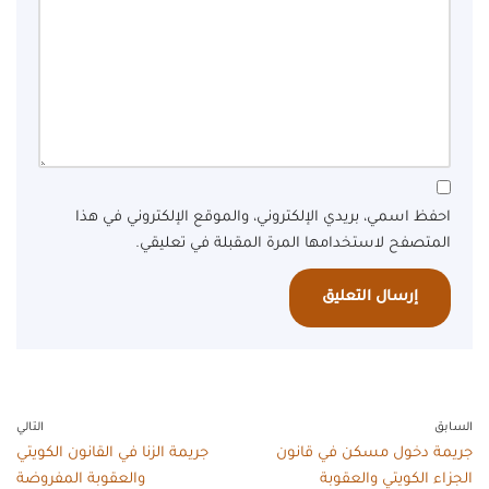
احفظ اسمي، بريدي الإلكتروني، والموقع الإلكتروني في هذا
المتصفح لاستخدامها المرة المقبلة في تعليقي.
السابق
التالي
جريمة دخول مسكن في قانون
جريمة الزنا في القانون الكويتي
الجزاء الكويتي والعقوبة
والعقوبة المفروضة