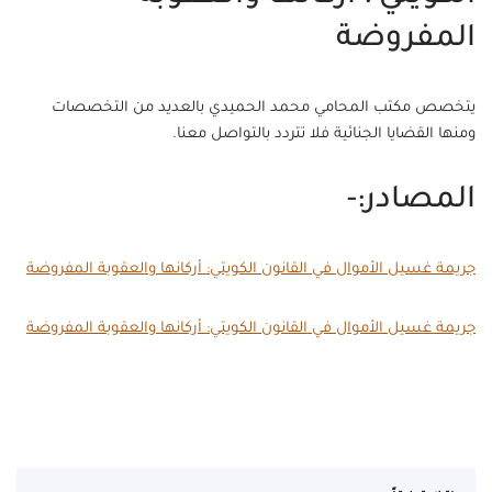
المفروضة
يتخصص مكتب المحامي محمد الحميدي بالعديد من التخصصات
ومنها القضايا الجنائية فلا تتردد بالتواصل معنا.
المصادر:-
جريمة غسيل الأموال في القانون الكويتي: أركانها والعقوبة المفروضة
جريمة غسيل الأموال في القانون الكويتي: أركانها والعقوبة المفروضة