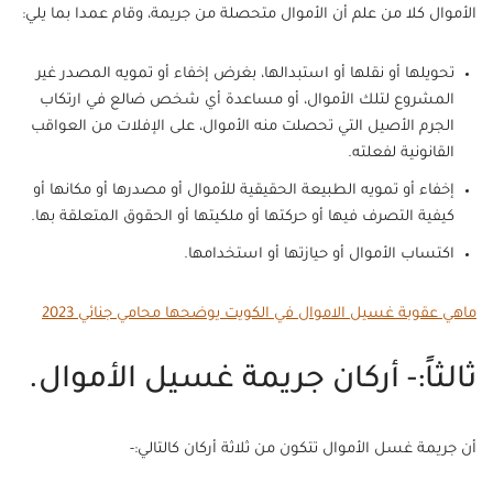
الأموال كلا من علم أن الأموال متحصلة من جريمة، وقام عمدا بما يلي:
تحويلها أو نقلها أو استبدالها، بغرض إخفاء أو تمويه المصدر غير
المشروع لتلك الأموال، أو مساعدة أي شخص ضالع في ارتكاب
الجرم الأصيل التي تحصلت منه الأموال، على الإفلات من العواقب
القانونية لفعلته.
إخفاء أو تمويه الطبيعة الحقيقية للأموال أو مصدرها أو مكانها أو
كيفية التصرف فيها أو حركتها أو ملكيتها أو الحقوق المتعلقة بها.
اكتساب الأموال أو حيازتها أو استخدامها.
ماهي عقوبة غسيل الاموال في الكويت يوضحها محامي جنائي 2023
ثالثاً:- أركان جريمة غسيل الأموال.
أن جريمة غسل الأموال تتكون من ثلاثة أركان كالتالي:-