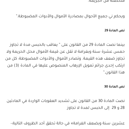
متحصلة من الجريمة.
ويحكم ني جميع الأحوال بمصادرة الأموال والأدوات المضبوطة.”
نص المادة 29
بينما نصت المادة 29 من القانون على ” يعاقب بالحبس مدة لا تجاوز
حمس عشرة سنة وبغرامة لا تقل عن قيمة الأموال محل الحريمة ولا
تجاوز ضعف هذه القيمة. وتصادر الأموال والأدوات المضبوطة: كل من
ارتكب إحدى جرائم تمويل الإرهاب المنصوص عليها في المادة (3) من
هذا القانون.”
نص المادة 30
نصت المادة 30 من القانون على تشديد العقوبات الواردة في المادتين
28 و 29 إلى الحبس لمدة لا تجاوز
عشرين سنة وبضعف الغرامة» في حالة تحقق أحد الظروف التالية:-