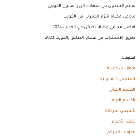
تقادم الشكوى في شهادة الزور القانون الكويتي
محامي قضايا ابتزاز الكتروني في الكويت
افضل محامي قضايا تحرش في الكويت 2024
طريق الاستئناف في قضايا الطلاق بالكويت 2023
تصنيفات
أحوال شخصية
استشارات قانونية
القسم الجنائي
القسم العام
تأسيس شركات
تنفيذ الأحكام
عقوبات الجرائم