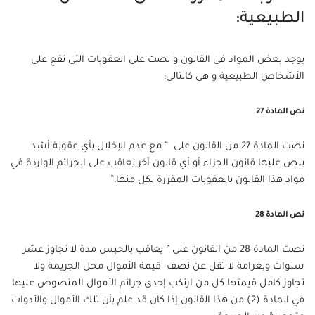
الطبيعية:
يوجد بعض المواد فى القانون و نصت على العقوبات التى تقع على
الأشخاص الطبيعية و هى كالتالى:
نص المادة 27
نصت المادة 27 من القانون على ” مع عدم الإخلال بأي عقوبة أشد
ينص عليها قانون الجزاء أو أي قانون آخر يعاقب على الجرائم الواردة في
مواد هذا القانون بالعقوبات المقررة لكل منها.”
نص المادة 28
نصت المادة 28 من القانون على ” يعاقب بالحبس مدة لا تجاوز عشر
سنوات وبغرامة لا تقل عن نصف قيمة الأموال محل الجريمة ولا
تجاوز كامل قيمتها كل من ارتكب إحدى جرائم الأموال المنصوص عليها
في المادة (2) من هذا القانون إذا كان قد علم بأن تلك الأموال والأدوات