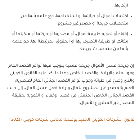
ارتكابها.
اكتساب أموال أو حيازتها أو استخدامها، مع علمه بأنها من
متحصلات جريمة أو مصدر غير مشروع.
إخفاء أو تمويه طبيعة أموال، أو مصدرها أو حركتها أو ملكيتها أو
مكانها أو طريقة التصرف بها أو الحقوق المرتبطة بها، مع علمه
بأنها من متحصلات جريمة.
إن جريمة غسل الأموال جريمة عمدية يتوجب فيها توافر القصد العام
وهو العلم والإرادة، والقصد الخاص وهذا ما أكد عليه القانون الكويتي
والذي وضح في طياته وجوب توافر القصد الجنائي العام لعنصريه:
العلم بالمصدر غير المشروع للمال وإرادة فعل غسل المال، إلى جانب
القصد الجنائي الخاص المتمثل في قصد الإخفاء أو التمويه لحقيقة
المصدر غير المشروع للأموال.
قانون الشركات الكويتي الجديد يوضحه محامي شركات كويتي (2023)