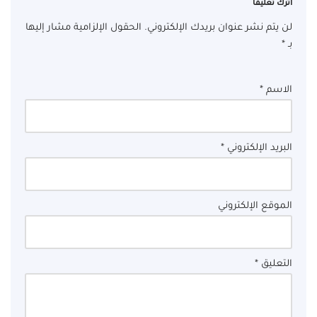
اترك تعليقاً
لن يتم نشر عنوان بريدك الإلكتروني.
الحقول الإلزامية مشار إليها
بـ
*
الاسم
*
البريد الإلكتروني
*
الموقع الإلكتروني
التعليق
*