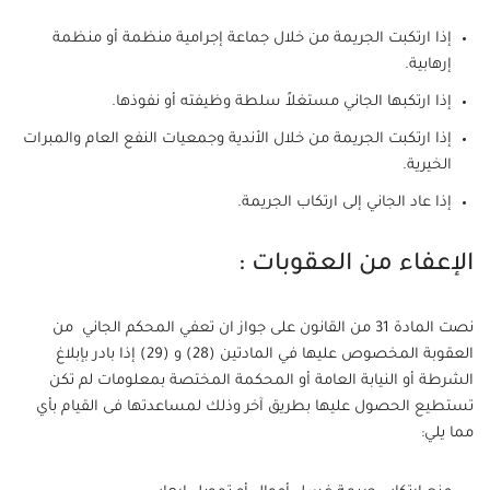
إذا ارتكبت الجريمة من خلال جماعة إجرامية منظمة أو منظمة
إرهابية.
إذا ارتكبها الجاني مستغلاً سلطة وظيفته أو نفوذها.
إذا ارتكبت الجريمة من خلال الأندية وجمعيات النفع العام والمبرات
الخيرية.
إذا عاد الجاني إلى ارتكاب الجريمة.
الإعفاء من العقوبات :
نصت المادة 31 من القانون على جواز ان تعفي المحكم الجاني من
العقوبة المخصوص عليها في المادتين (28) و (29) إذا بادر بإبلاغ
الشرطة أو النيابة العامة أو المحكمة المختصة بمعلومات لم تكن
تستطيع الحصول عليها بطريق آخر وذلك لمساعدتها فى القيام بأي
مما يلي: