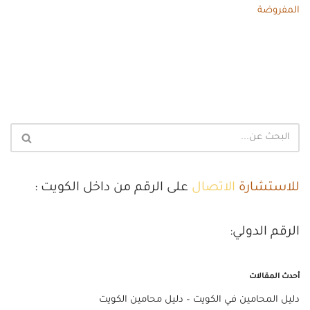
المفروضة
للاستشارة
الاتصال
على الرقم من داخل الكويت :
الرقم الدولي:
أحدث المقالات
دليل المحامين في الكويت – دليل محامين الكويت