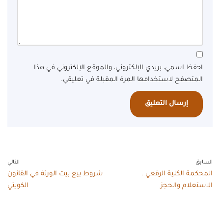
احفظ اسمي، بريدي الإلكتروني، والموقع الإلكتروني في هذا
المتصفح لاستخدامها المرة المقبلة في تعليقي.
السابق
التالي
المحكمة الكلية الرقعي .
شروط بيع بيت الورثة في القانون
الاستعلام والحجز
الكويتي