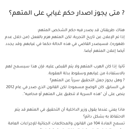
? متى يجوز اصدار حكم غيابي على المتهم؟
هناك طريقتان قد يصدر فيه حكم الشخص المتهم:
إذا تم الإعلان عن تاريخ التجربة، لكن المتهم هزم بالفعل (من خلال عدم
ظهوره)، فسيصدر القاضي في هذه الحالة حكما في غيابهم، وقد يجدد
أيضا إعلان المتهم أيضا.
ثانيا: إذا كان الهرب المتهم ولا يتم القبض عليه، فإن هذا سيسمح لهم
بالاستفادة من غيابهم وسقوط بدلة العقوبة.
? وهل يجوز جعل التحقيق سرياً عن المتهم؟
في السابق، كان الوضع مسموحا، لكن القانون الذي صدر في عام 2012
ينص على أن “هذه السرية لا تنطبق على المتهم أو محاميه”.
ماذا يعني عندما يقول وزير الداخلية أن التحقيق في المتهم قد يتم
الاحتفاظ به بشكل دائم؟
تسمح المادة 104 من القانون والمحاكمات الجنائية للإجراءات العامة