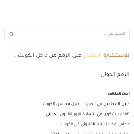
للاستشارة
الاتصال
على الرقم من داخل الكويت :
الرقم الدولي:
أحدث المقالات
دليل المحامين في الكويت – دليل محامين الكويت
تقادم الشكوى في شهادة الزور القانون الكويتي
محامي قضايا ابتزاز الكتروني في الكويت