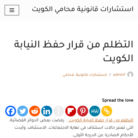
استشارات قانونية محامي الكويت
تخطى
إلى
المحتوى
التظلم من قرار حفظ النيابة
الكويت
admin1
استشارات قانونية
,
محامي
Spread the love
التظلم من قرار حفظ النيابة الكويت.
. رفضت بعض الدوائر القضائية،
التي تعتبر حالات استئناف في نهاية الاجتماعات، الاستئناف، وأيدت
الأحكام الصادرة عن الدرجة الأولى.