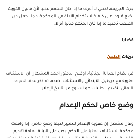
جرت الجريمة، لكنني لا أعرف ما إذا كان المتهم مذنبا لأن قانون الكويت
يضع قيودا على كيفية استخدام الأدلة في المحكمة، مما يجعل من
الصعب تحديد ما إذا كان المتهم مذنبا أم لا.
قضايا
درجات
الطعن
في نظام العدالة الجنائية، أوضح الدكتور أحمد المشهال أن الاستئناف
عقوبة مع درجتين، الابتدائي والاستئناف. ضده، تم ذكر مدة. الموعد
النهائي لتقديم الطلبات هو أسبوع من تاريخ الإعلان.
وضع خاص لحكم الإعدام
وقال مشعل إن عقوبة الإعدام للتمييز لديها وضع خاص. إذا وافقت
محكمة الاستئناف العليا على الحكم، يجب على النيابة العامة تقديم