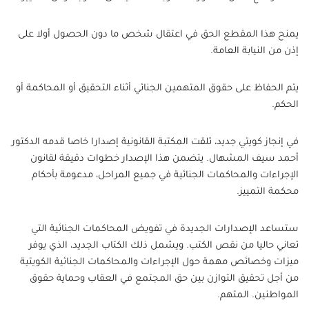
يمنح هذا المقطع الحق في اعتقال شخص ما دون الحصول أولا على
إذن من النيابة العامة.
يتم الحفاظ على حقوق المتهمين الجنائي أثناء التحقيق أو المحاكمة أو
الحكم.
في إنجاز كويتي جديد، تلقت المكتبة القانونية إصدارا خاصا قدمه الدكتور
أحمد سيف المشهال. يتضمن هذا الإصدار خطوات دقيقة لقانون
الإجراءات والمحاكمات الجنائية في جميع المراحل، مدعومة بأحكام
محكمة التمييز.
ستساعد الإصدارات الجديدة في تفويض المحاكمات الجنائية التي
تعاني حاليا من نقص الكتب. ويشمل ذلك الكتاب الجديد، الذي يوفر
ميزات وخصائص مهمة حول الإجراءات والمحاكمات الجنائية الكويتية
من أجل تحقيق التوازن بين حق المجتمع في العقاب وحماية حقوق
المواطنين. المتهم.