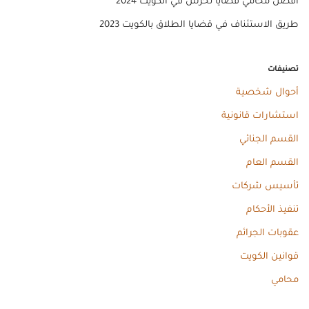
افضل محامي قضايا تحرش في الكويت 2024
طريق الاستئناف في قضايا الطلاق بالكويت 2023
تصنيفات
أحوال شخصية
استشارات قانونية
القسم الجنائي
القسم العام
تأسيس شركات
تنفيذ الأحكام
عقوبات الجرائم
قوانين الكويت
محامي