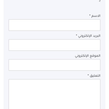
بـ
*
الاسم
*
البريد الإلكتروني
*
الموقع الإلكتروني
التعليق
*